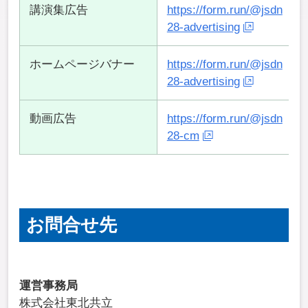
講演集広告
https://form.run/@jsdn
28-advertising
ホームページバナー
https://form.run/@jsdn
28-advertising
動画広告
https://form.run/@jsdn
28-cm
お問合せ先
運営事務局
株式会社東北共立