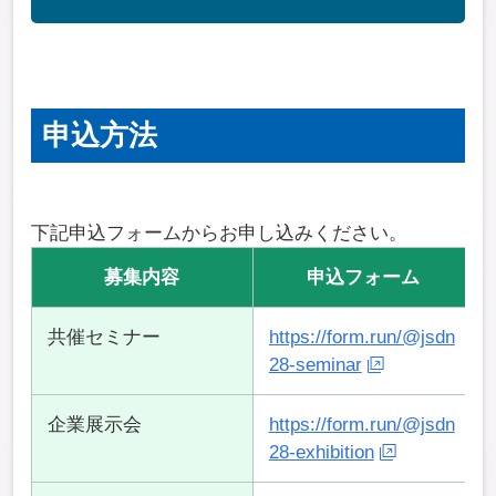
申込方法
下記申込フォームからお申し込みください。
募集内容
申込フォーム
共催セミナー
https://form.run/@jsdn
28-seminar
企業展示会
https://form.run/@jsdn
28-exhibition