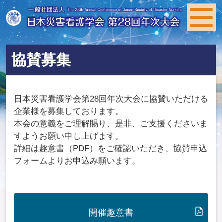
協賛募集
日本災害看護学会第28回年次大会に協賛いただける
企業様を募集しております。
本会の意義をご理解賜り、是非、ご支援くださいま
すようお願い申し上げます。
詳細は趣意書（PDF）をご確認いただき、協賛申込
フォームよりお申込み願います。
開催趣意書