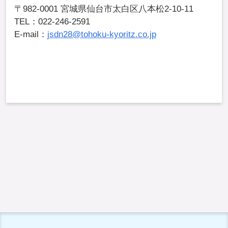
〒982-0001 宮城県仙台市太白区八本松2-10-11
TEL：022-246-2591
E-mail：
jsdn28@tohoku-kyoritz.co.jp